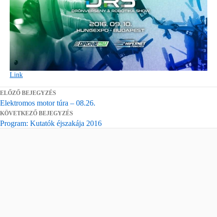
Link
ELŐZŐ BEJEGYZÉS
Elektromos motor túra – 08.26.
KÖVETKEZŐ BEJEGYZÉS
Program: Kutatók éjszakája 2016