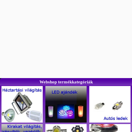
Webshop termékkategóriák