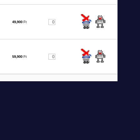
49,900
Ft
59,900
Ft