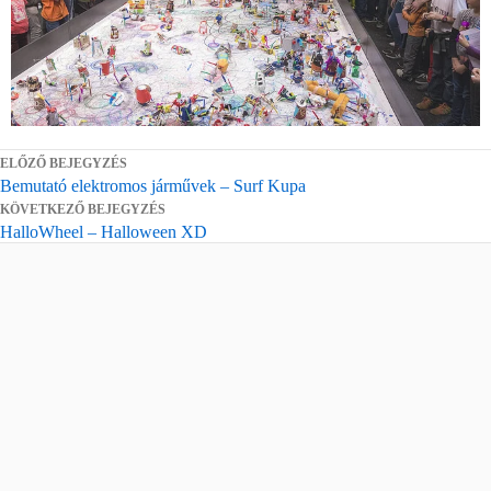
ELŐZŐ BEJEGYZÉS
Bemutató elektromos járművek – Surf Kupa
KÖVETKEZŐ BEJEGYZÉS
HalloWheel – Halloween XD