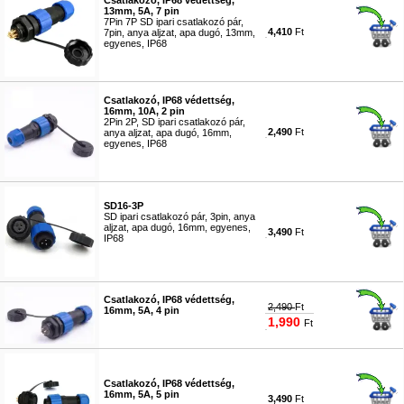
Csatlakozó, IP68 védettség,
13mm, 5A, 7 pin
7Pin 7P SD ipari csatlakozó pár,
4,410
Ft
7pin, anya aljzat, apa dugó, 13mm,
egyenes, IP68
#5610
Csatlakozó, IP68 védettség,
16mm, 10A, 2 pin
2Pin 2P, SD ipari csatlakozó pár,
2,490
Ft
anya aljzat, apa dugó, 16mm,
egyenes, IP68
#5613
SD16-3P
SD ipari csatlakozó pár, 3pin, anya
aljzat, apa dugó, 16mm, egyenes,
3,490
Ft
IP68
#5614
Csatlakozó, IP68 védettség,
2,490
Ft
16mm, 5A, 4 pin
1,990
Ft
#5611
Csatlakozó, IP68 védettség,
16mm, 5A, 5 pin
3,490
Ft