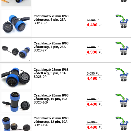
#4337
Csatlakozó 28mm IP68
védettség, 6 pin, 25A
5,090
Ft
SD28-6P
4,490
Ft
#8752
Csatlakozó 28mm IP68
védettség, 7 pin, 25A
5,090
Ft
SD28-7P
4,990
Ft
#8753
Csatlakozó 28mm IP68
védettség, 9 pin, 10A
5,090
Ft
SD28-9P
4,490
Ft
#8754
Csatlakozó 28mm IP68
védettség, 10 pin, 10A
5,090
Ft
SD28-10P
4,490
Ft
#8755
Csatlakozó 28mm IP68
védettség, 12 pin, 10A
5,090
Ft
SD28-12P
4,490
Ft