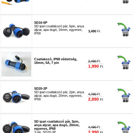
#5612
SD16-6P
SD ipari csatlakozó pár, 6pin, anya
aljzat, apa dugó, 16mm, egyenes,
3,490
Ft
IP68
#5615
Csatlakozó, IP68 védettség,
2,490
Ft
16mm, 5A, 7 pin
1,990
Ft
#4260
SD20-2P
SD ipari csatlakozó pár, 2pin, anya
4,790
Ft
aljzat, apa dugó, 20mm, egyenes,
2,890
IP68
Ft
#5616
SD ipari csatlakozó pár, 3pin,
anya aljzat, apa dugó, 20mm,
4,490
Ft
egyenes, IP68
2,990
3 pin, SD20-3P
Ft