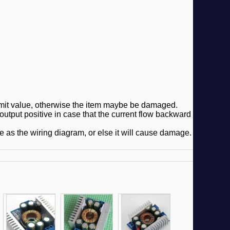
limit value, otherwise the item maybe be damaged.
utput positive in case that the current flow backward 