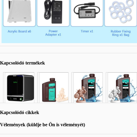
Kapcsolódó termékek
Kapcsolódó cikkek
Vélemények (küldje be Ön is véleményét)