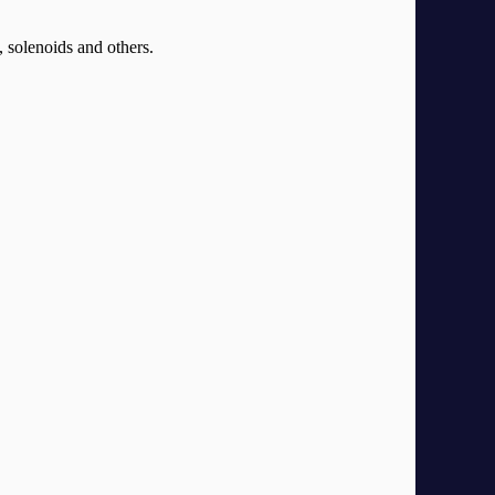
 solenoids and others.