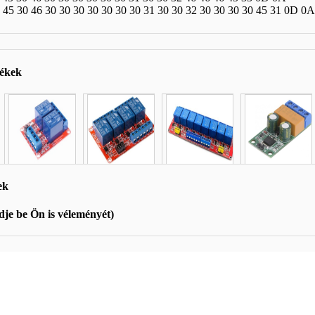
6 45 30 46 30 30 30 30 30 30 30 31 30 30 32 30 30 30 30 45 31 0D 0A
mékek
ek
je be Ön is véleményét)