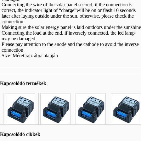
Connecting the wire of the solar panel second. if the connection is
correct, the indicator light of “charge”will be on or flash 10 seconds
later after laying outside under the sun. otherwise, please check the
connection
Making sure the solar energy panel is laid outdoors under the sunshine
Connecting the load at the end. if inversely connected, the led lamp
may be damaged
Please pay attention to the anode and the cathode to avoid the inverse
connection
Size: Méret rajz ábra alapján
Kapcsolódó termékek
Kapcsolódó cikkek