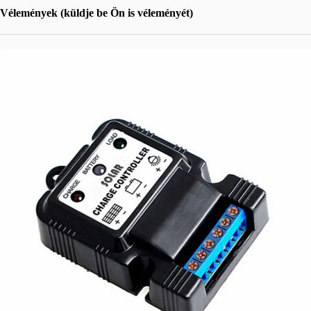
Vélemények (küldje be Ön is véleményét)