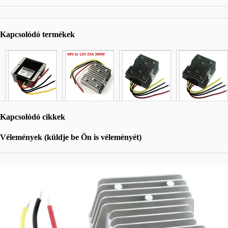
Kapcsolódó termékek
Kapcsolódó cikkek
Vélemények (küldje be Ön is véleményét)