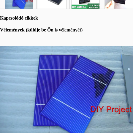
Kapcsolódó cikkek
Vélemények (küldje be Ön is véleményét)