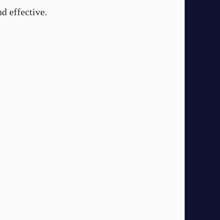
nd effective.