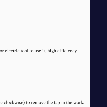
 electric tool to use it, high efficiency.
te clockwise) to remove the tap in the work.