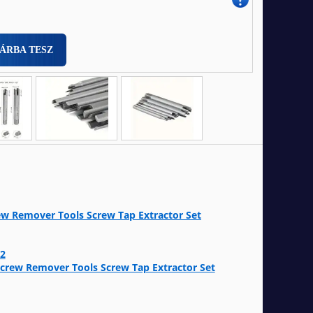
ÁRBA TESZ
ew Remover Tools Screw Tap Extractor Set
12
crew Remover Tools Screw Tap Extractor Set