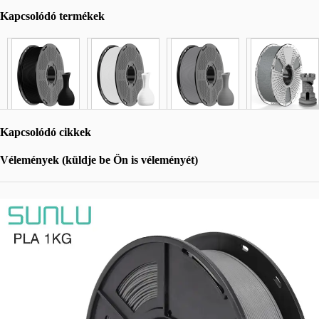
Kapcsolódó termékek
Kapcsolódó cikkek
Vélemények (küldje be Ön is véleményét)