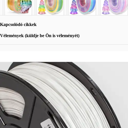
Kapcsolódó cikkek
Vélemények (küldje be Ön is véleményét)