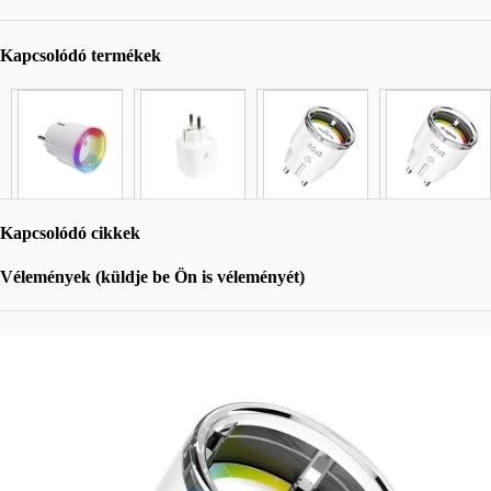
Kapcsolódó termékek
Kapcsolódó cikkek
Vélemények (küldje be Ön is véleményét)