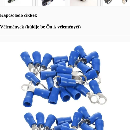
Kapcsolódó cikkek
Vélemények (küldje be Ön is véleményét)