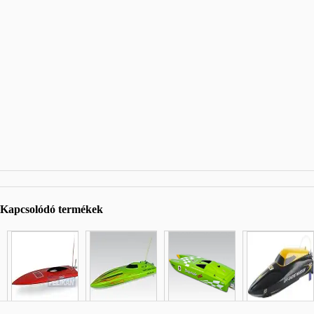
Kapcsolódó termékek