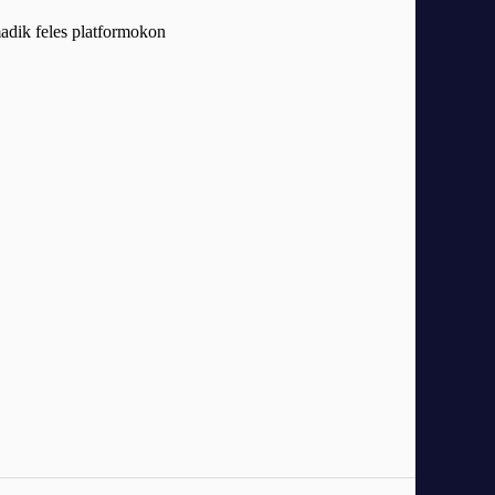
adik feles platformokon